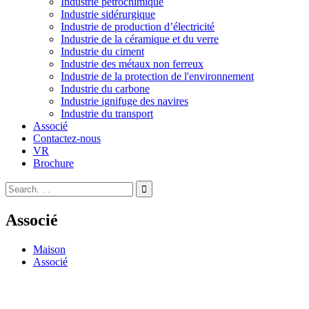
Industrie pétrochimique
Industrie sidérurgique
Industrie de production d’électricité
Industrie de la céramique et du verre
Industrie du ciment
Industrie des métaux non ferreux
Industrie de la protection de l'environnement
Industrie du carbone
Industrie ignifuge des navires
Industrie du transport
Associé
Contactez-nous
VR
Brochure
Associé
Maison
Associé