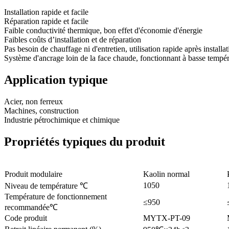
Installation rapide et facile
Réparation rapide et facile
Faible conductivité thermique, bon effet d'économie d'énergie
Faibles coûts d’installation et de réparation
Pas besoin de chauffage ni d'entretien, utilisation rapide après installa
Système d'ancrage loin de la face chaude, fonctionnant à basse tempé
Application typique
Acier, non ferreux
Machines, construction
Industrie pétrochimique et chimique
Propriétés typiques du produit
Produit modulaire
Kaolin normal
1050
Niveau de température ℃
Température de fonctionnement
≤950
recommandée℃
Code produit
MYTX-PT-09