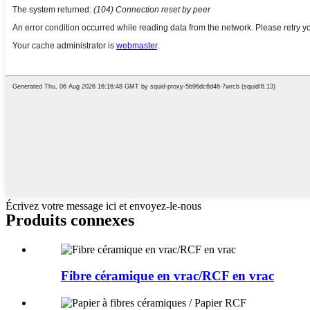
Écrivez votre message ici et envoyez-le-nous
Produits connexes
Fibre céramique en vrac/RCF en vrac