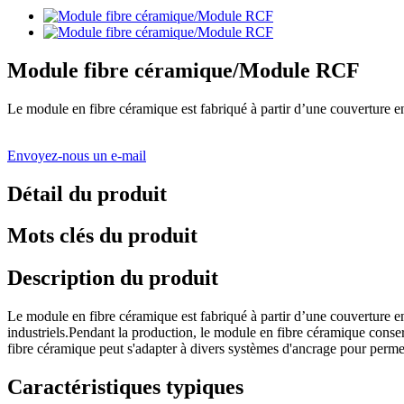
Module fibre céramique/Module RCF
Le module en fibre céramique est fabriqué à partir d’une couverture e
Envoyez-nous un e-mail
Détail du produit
Mots clés du produit
Description du produit
Le module en fibre céramique est fabriqué à partir d’une couverture 
industriels.Pendant la production, le module en fibre céramique conser
fibre céramique peut s'adapter à divers systèmes d'ancrage pour permett
Caractéristiques typiques