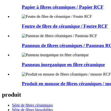
Papier à fibres céramiques / Papier RCF
Feutre de fibre de céramique / Feutre RCF
Panneau de fibres céramiques / Panneau R
Panneau inorganique en fibre céramique
Produit en mousse de fibres céramiques / 
produit
Série de fibres céramiques
Série de fibres biosolubles